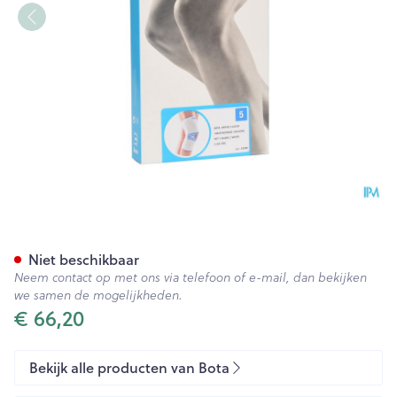
Bota Ortho Df 1110 Wh N5
Niet beschikbaar
Neem contact op met ons via telefoon of e-mail, dan bekijken
we samen de mogelijkheden.
€ 66,20
Bekijk alle producten van Bota