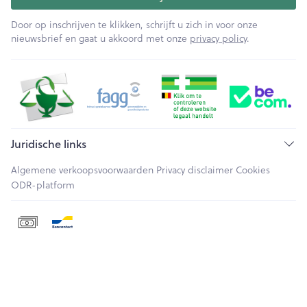
Door op inschrijven te klikken, schrijft u zich in voor onze
nieuwsbrief en gaat u akkoord met onze
privacy policy
.
Juridische links
Algemene verkoopsvoorwaarden
Privacy disclaimer
Cookies
ODR-platform