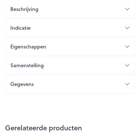
Beschrijving
Indicatie
Eigenschappen
Samenstelling
Gegevens
Gerelateerde producten