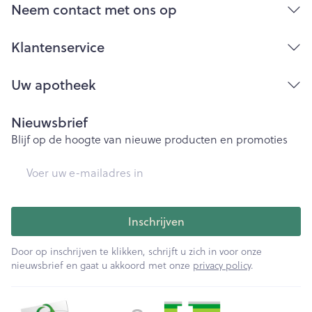
Neem contact met ons op
Klantenservice
Uw apotheek
Nieuwsbrief
Blijf op de hoogte van nieuwe producten en promoties
E-mail adres
Inschrijven
Door op inschrijven te klikken, schrijft u zich in voor onze
nieuwsbrief en gaat u akkoord met onze
privacy policy
.