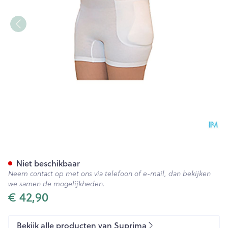
Suprima 1409 Heupbescherme
Niet beschikbaar
Neem contact op met ons via telefoon of e-mail, dan bekijken
we samen de mogelijkheden.
€ 42,90
Bekijk alle producten van Suprima