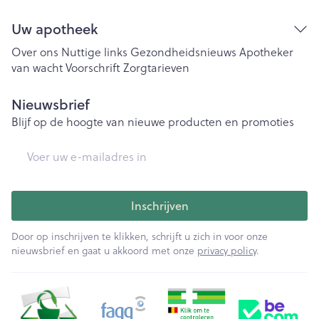
Uw apotheek
Over ons
Nuttige links
Gezondheidsnieuws
Apotheker
van wacht
Voorschrift
Zorgtarieven
Nieuwsbrief
Blijf op de hoogte van nieuwe producten en promoties
E-mail adres
Inschrijven
Door op inschrijven te klikken, schrijft u zich in voor onze
nieuwsbrief en gaat u akkoord met onze
privacy policy
.