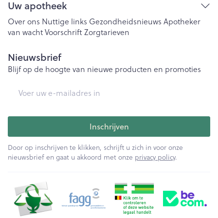
Uw apotheek
Over ons
Nuttige links
Gezondheidsnieuws
Apotheker
van wacht
Voorschrift
Zorgtarieven
Nieuwsbrief
Blijf op de hoogte van nieuwe producten en promoties
E-mail adres
Inschrijven
Door op inschrijven te klikken, schrijft u zich in voor onze
nieuwsbrief en gaat u akkoord met onze
privacy policy
.