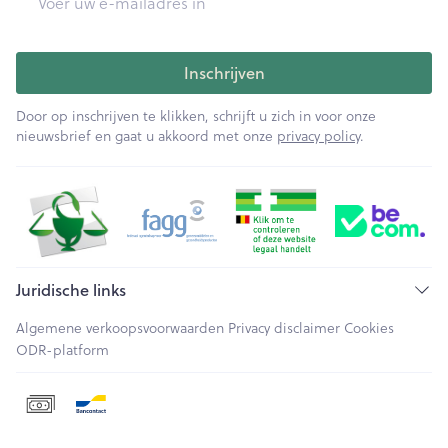
Inschrijven
Door op inschrijven te klikken, schrijft u zich in voor onze
nieuwsbrief en gaat u akkoord met onze
privacy policy
.
Juridische links
Algemene verkoopsvoorwaarden
Privacy disclaimer
Cookies
ODR-platform