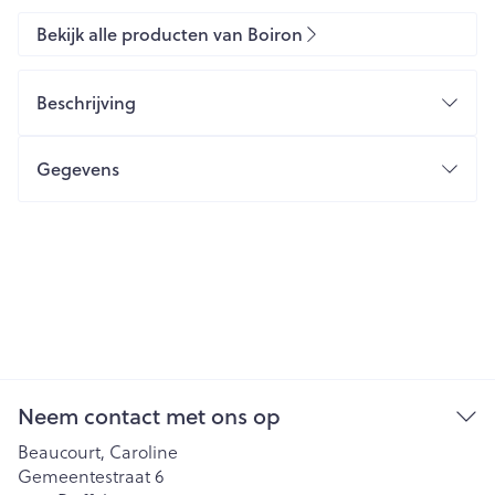
Bekijk alle producten van Boiron
Beschrijving
Gegevens
Neem contact met ons op
Beaucourt, Caroline
Gemeentestraat 6