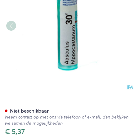
Aesculus Hippocastanum 30k
Niet beschikbaar
Neem contact op met ons via telefoon of e-mail, dan bekijken
we samen de mogelijkheden.
€ 5,37