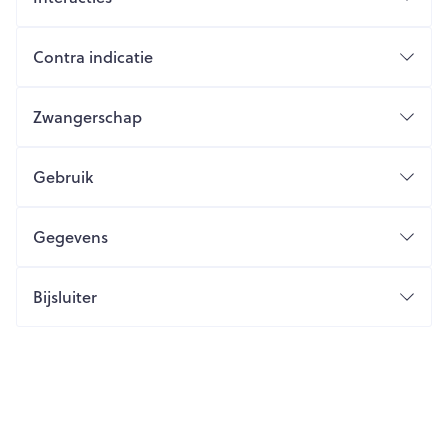
Contra indicatie
Zwangerschap
Gebruik
Gegevens
Bijsluiter