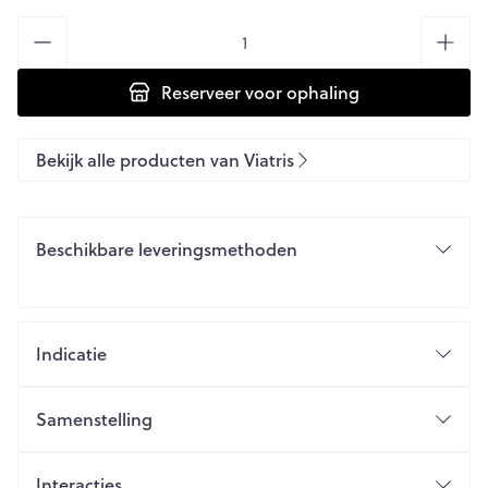
Aantal
Reserveer
voor ophaling
Bekijk alle producten van Viatris
Beschikbare leveringsmethoden
Indicatie
Samenstelling
Interacties