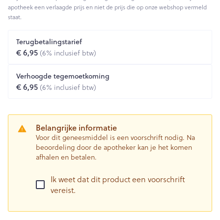
apotheek een verlaagde prijs en niet de prijs die op onze webshop vermeld
staat.
Terugbetalingstarief
€ 6,95
(6% inclusief btw)
Verhoogde tegemoetkoming
€ 6,95
(6% inclusief btw)
Belangrijke informatie
Voor dit geneesmiddel is een voorschrift nodig. Na
beoordeling door de apotheker kan je het komen
afhalen en betalen.
Ik weet dat dit product een voorschrift
vereist.