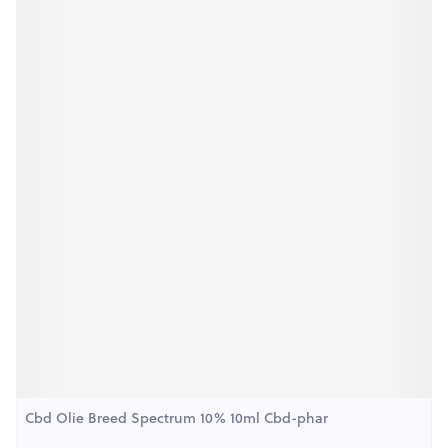
Cbd Olie Breed Spectrum 10% 10ml Cbd-phar