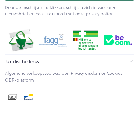
Door op inschrijven te klikken, schrijft u zich in voor onze
nieuwsbrief en gaat u akkoord met onze
privacy policy
.
Juridische links
Algemene verkoopsvoorwaarden
Privacy disclaimer
Cookies
ODR-platform