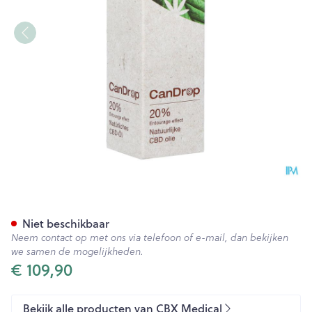
Candrop 20% Huile Cbd 10ml
Niet beschikbaar
Neem contact op met ons via telefoon of e-mail, dan bekijken
we samen de mogelijkheden.
€ 109,90
Bekijk alle producten van CBX Medical