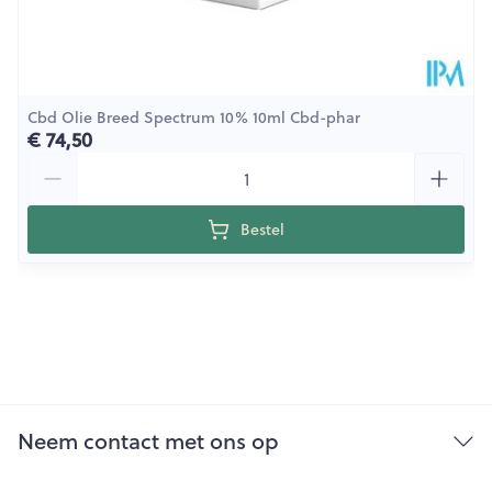
Cbd Olie Breed Spectrum 10% 10ml Cbd-phar
€ 74,50
Aantal
Bestel
Neem contact met ons op