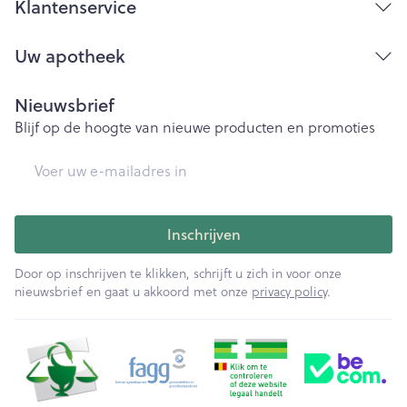
Klantenservice
Uw apotheek
Nieuwsbrief
Blijf op de hoogte van nieuwe producten en promoties
E-mail adres
Inschrijven
Door op inschrijven te klikken, schrijft u zich in voor onze
nieuwsbrief en gaat u akkoord met onze
privacy policy
.