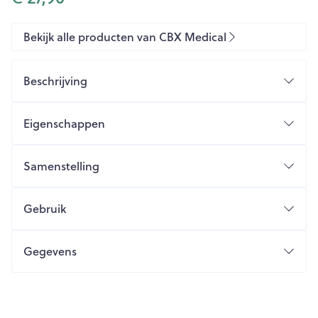
Bekijk alle producten van CBX Medical
Beschrijving
Eigenschappen
Samenstelling
Gebruik
Gegevens
CNK
4307476