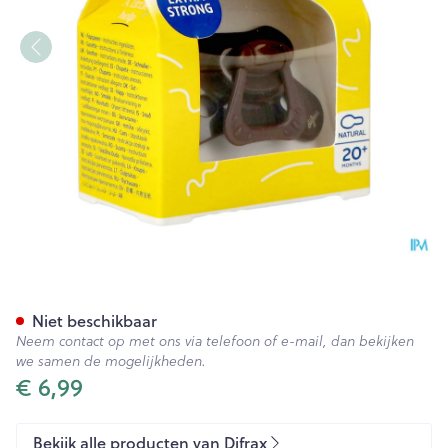
Difrax Fopspeen Natural 20m
Niet beschikbaar
Neem contact op met ons via telefoon of e-mail, dan bekijken
we samen de mogelijkheden.
€ 6,99
Bekijk alle producten van Difrax