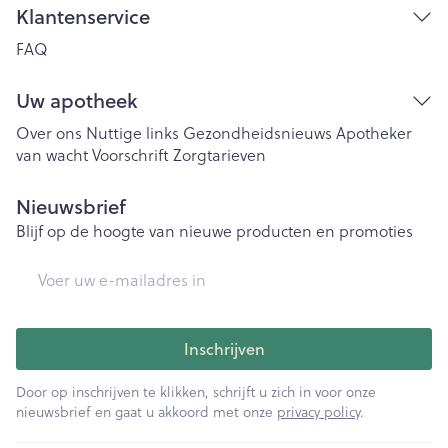
Klantenservice
FAQ
Uw apotheek
Over ons
Nuttige links
Gezondheidsnieuws
Apotheker
van wacht
Voorschrift
Zorgtarieven
Nieuwsbrief
Blijf op de hoogte van nieuwe producten en promoties
E-mail adres
Inschrijven
Door op inschrijven te klikken, schrijft u zich in voor onze
nieuwsbrief en gaat u akkoord met onze
privacy policy
.