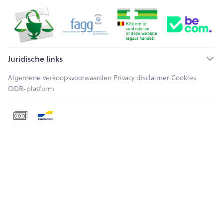
Juridische links
Algemene verkoopsvoorwaarden
Privacy disclaimer
Cookies
ODR-platform