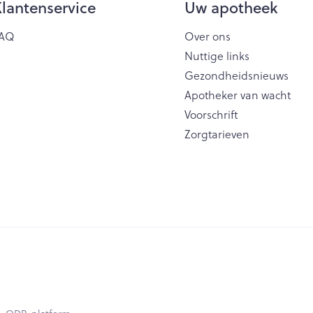
lantenservice
Uw apotheek
AQ
Over ons
Nuttige links
Gezondheidsnieuws
Apotheker van wacht
Voorschrift
Zorgtarieven