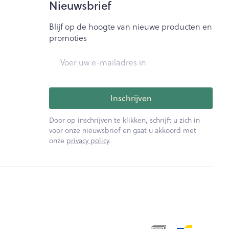
Nieuwsbrief
Blijf op de hoogte van nieuwe producten en
promoties
E-mail adres
Inschrijven
Door op inschrijven te klikken, schrijft u zich in
voor onze nieuwsbrief en gaat u akkoord met
onze
privacy policy
.