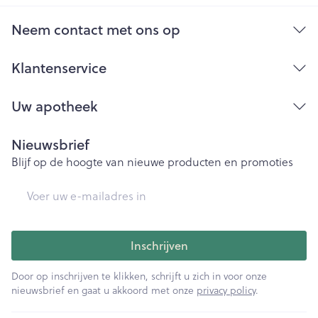
Neem contact met ons op
Klantenservice
Uw apotheek
Nieuwsbrief
Blijf op de hoogte van nieuwe producten en promoties
E-mail adres
Inschrijven
Door op inschrijven te klikken, schrijft u zich in voor onze
nieuwsbrief en gaat u akkoord met onze
privacy policy
.