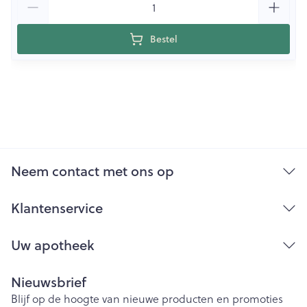
Bestel
Neem contact met ons op
Klantenservice
Uw apotheek
Nieuwsbrief
Blijf op de hoogte van nieuwe producten en promoties