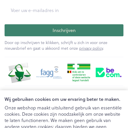
E-mail adres
Inschrijven
Door op inschrijven te klikken, schrijft u zich in voor onze
nieuwsbrief en gaat u akkoord met onze
privacy policy
.
Juridische links
Wij gebruiken cookies om uw ervaring beter te maken.
Onze webshop maakt uitsluitend gebruik van essentiële
cookies. Deze cookies zijn noodzakelijk om onze website
te laten functioneren. We maken geen gebruik van
andere soorten cookies; daarom bieden we geen