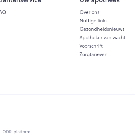
AQ
Over ons
Nuttige links
Gezondheidsnieuws
Apotheker van wacht
Voorschrift
Zorgtarieven
ODR-platform