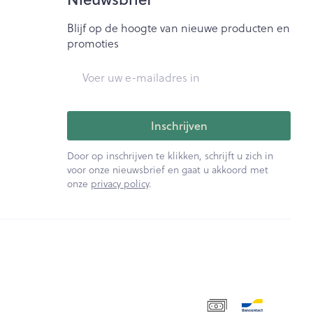
Blijf op de hoogte van nieuwe producten en
promoties
E-mail adres
Inschrijven
Door op inschrijven te klikken, schrijft u zich in
voor onze nieuwsbrief en gaat u akkoord met
onze
privacy policy
.