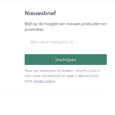
Nieuwsbrief
Blijf op de hoogte van nieuwe producten en
promoties
E-mail adres
Inschrijven
Door op inschrijven te klikken, schrijft u zich in
voor onze nieuwsbrief en gaat u akkoord met
onze
privacy policy
.