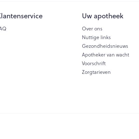
lantenservice
Uw apotheek
AQ
Over ons
Nuttige links
Gezondheidsnieuws
Apotheker van wacht
Voorschrift
Zorgtarieven