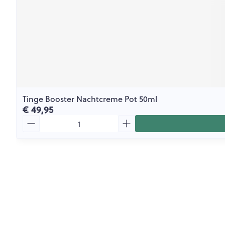
Tinge Booster Nachtcreme Pot 50ml
€ 49,95
Aantal