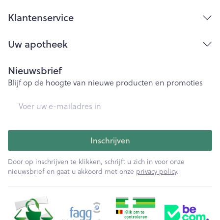
Klantenservice
Uw apotheek
Nieuwsbrief
Blijf op de hoogte van nieuwe producten en promoties
E-mail adres
Inschrijven
Door op inschrijven te klikken, schrijft u zich in voor onze
nieuwsbrief en gaat u akkoord met onze
privacy policy
.