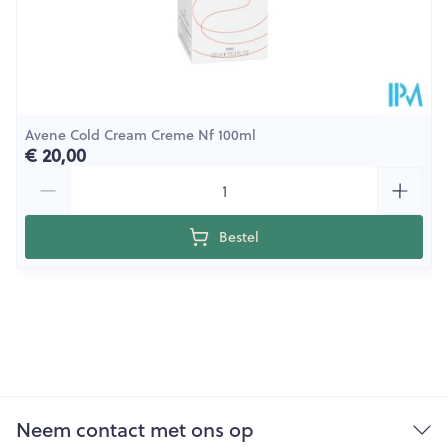
Avene Cold Cream Creme Nf 100ml
€ 20,00
Aantal
Bestel
Neem contact met ons op