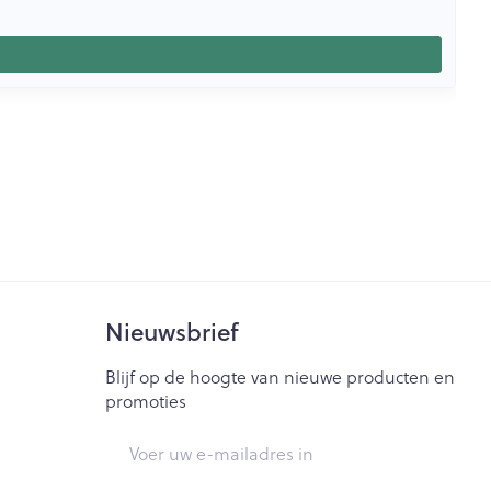
Nieuwsbrief
Blijf op de hoogte van nieuwe producten en
promoties
E-mail adres