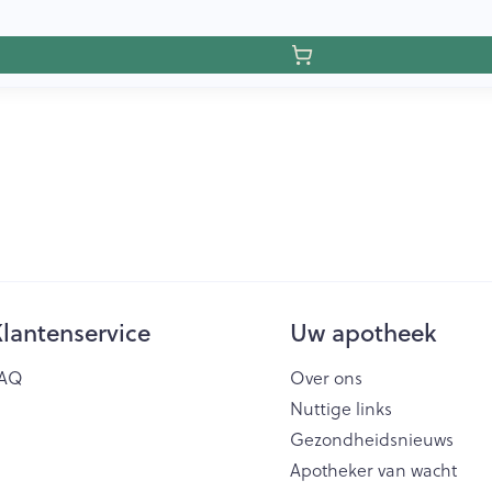
lantenservice
Uw apotheek
AQ
Over ons
Nuttige links
Gezondheidsnieuws
Apotheker van wacht